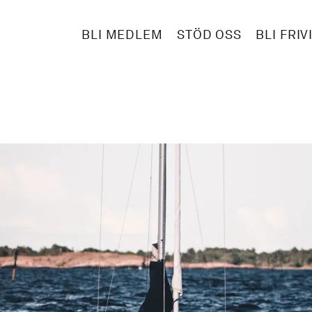
BLI MEDLEM
STÖD OSS
BLI FRIV