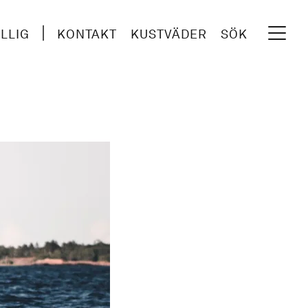
ILLIG
KONTAKT
KUSTVÄDER
SÖK