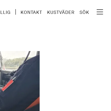
ILLIG
KONTAKT
KUSTVÄDER
SÖK