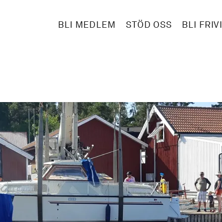
BLI MEDLEM
STÖD OSS
BLI FRIV