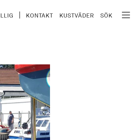
ILLIG
KONTAKT
KUSTVÄDER
SÖK