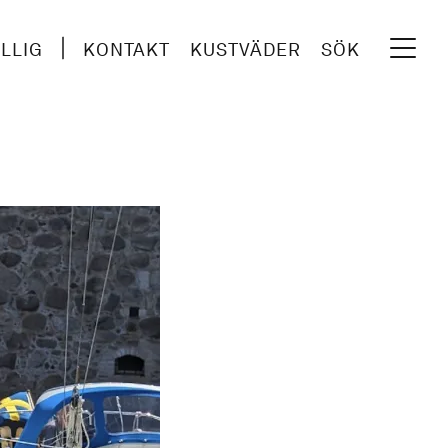
ILLIG
KONTAKT
KUSTVÄDER
SÖK