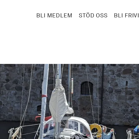
BLI MEDLEM
STÖD OSS
BLI FRIV