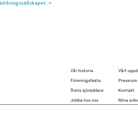
äddningssällskapet
Vår historia
Vårt uppd
Föreningsfakta
Pressrum
Årets sjöräddare
Kontakt
Jobba hos oss
Mina sido