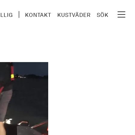
ILLIG
KONTAKT
KUSTVÄDER
SÖK