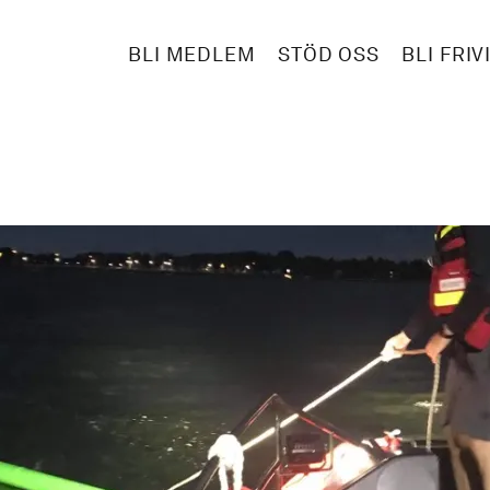
BLI MEDLEM
STÖD OSS
BLI FRIV