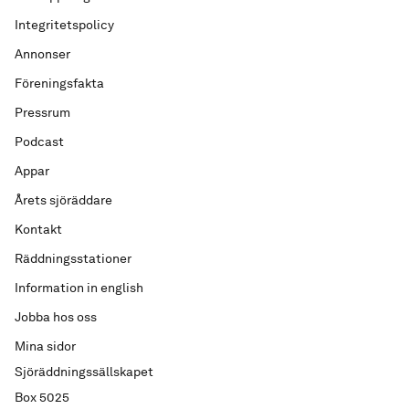
Integritetspolicy
Annonser
Föreningsfakta
Pressrum
Podcast
Appar
Årets sjöräddare
Kontakt
Räddningsstationer
Information in english
Jobba hos oss
Mina sidor
Sjöräddningssällskapet
Box 5025