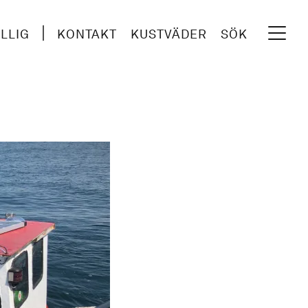
ILLIG
KONTAKT
KUSTVÄDER
SÖK