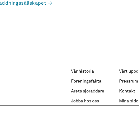
äddningssällskapet
Vår historia
Vårt uppd
Föreningsfakta
Pressrum
Årets sjöräddare
Kontakt
Jobba hos oss
Mina sido