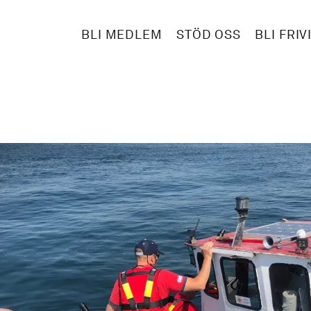
BLI MEDLEM
STÖD OSS
BLI FRIV