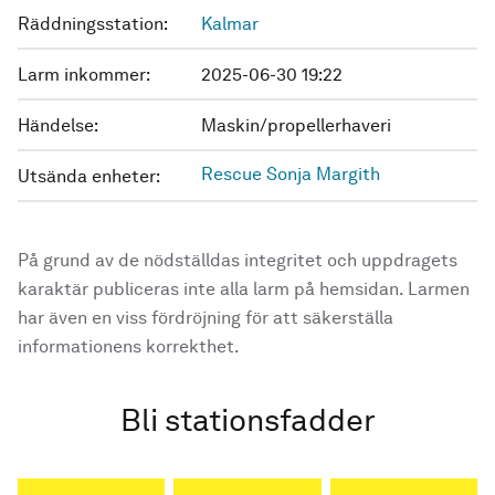
Räddningsstation:
Kalmar
Larm inkommer:
2025-06-30 19:22
Händelse:
Maskin/propellerhaveri
Rescue Sonja Margith
Utsända enheter:
På grund av de nödställdas integritet och uppdragets
karaktär publiceras inte alla larm på hemsidan. Larmen
har även en viss fördröjning för att säkerställa
informationens korrekthet.
Bli stationsfadder