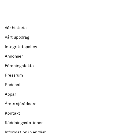
Vår historia
Vårt uppdrag
Integritetspolicy
Annonser
Föreningsfakta
Pressrum
Podcast
Appar
Årets sjöräddare
Kontakt
Räddningsstationer
Information in english