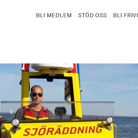
BLI MEDLEM
STÖD OSS
BLI FRIV