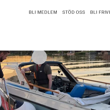
BLI MEDLEM
STÖD OSS
BLI FRIV