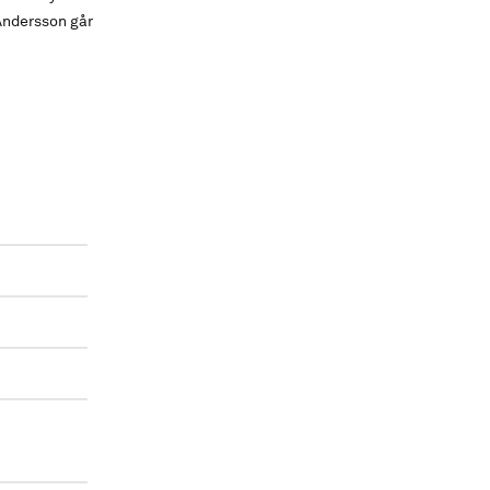
Andersson går