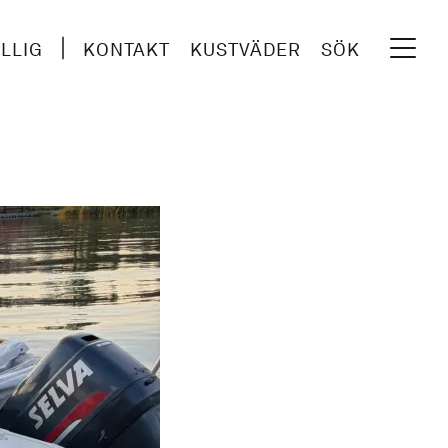
ILLIG
KONTAKT
KUSTVÄDER
SÖK