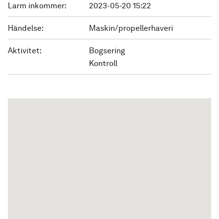
Larm inkommer:
2023-05-20 15:22
Händelse:
Maskin/propellerhaveri
Aktivitet:
Bogsering
Kontroll