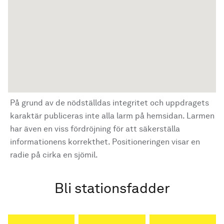
På grund av de nödställdas integritet och uppdragets
karaktär publiceras inte alla larm på hemsidan. Larmen
har även en viss fördröjning för att säkerställa
informationens korrekthet. Positioneringen visar en
radie på cirka en sjömil.
Bli stationsfadder