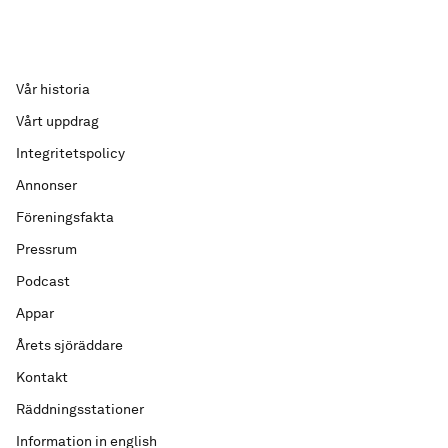
Vår historia
Vårt uppdrag
Integritetspolicy
Annonser
Föreningsfakta
Pressrum
Podcast
Appar
Årets sjöräddare
Kontakt
Räddningsstationer
Information in english