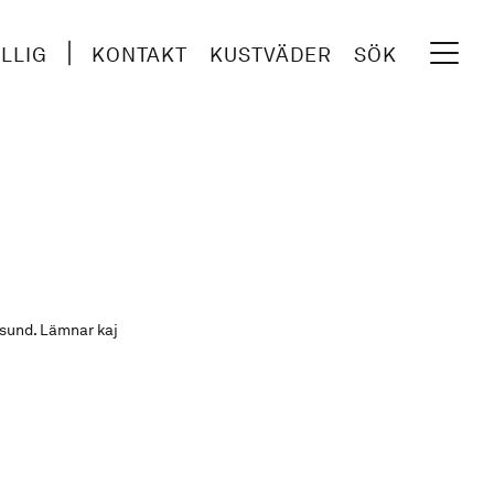
ILLIG
KONTAKT
KUSTVÄDER
SÖK
sund. Lämnar kaj