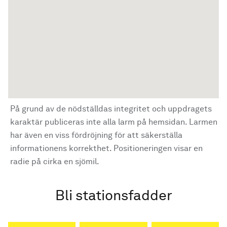
På grund av de nödställdas integritet och uppdragets
karaktär publiceras inte alla larm på hemsidan. Larmen
har även en viss fördröjning för att säkerställa
informationens korrekthet. Positioneringen visar en
radie på cirka en sjömil.
Bli stationsfadder