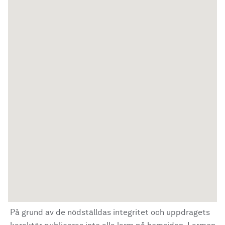
På grund av de nödställdas integritet och uppdragets