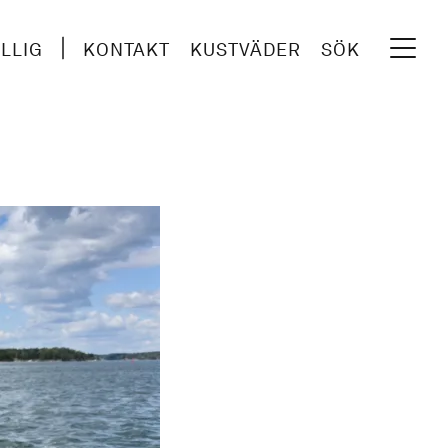
ILLIG
KONTAKT
KUSTVÄDER
SÖK