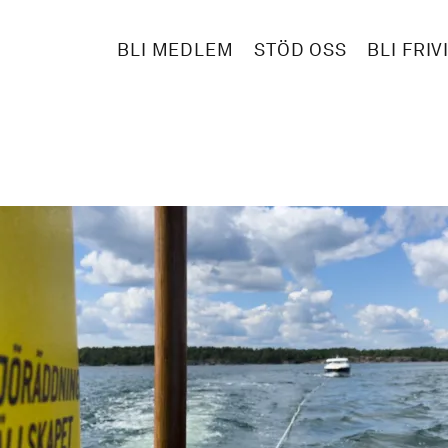
BLI MEDLEM
STÖD OSS
BLI FRIV