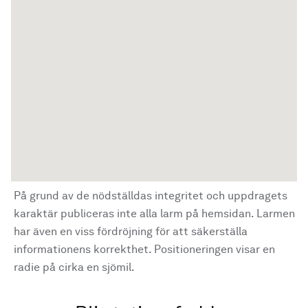
På grund av de nödställdas integritet och uppdragets
karaktär publiceras inte alla larm på hemsidan. Larmen
har även en viss fördröjning för att säkerställa
informationens korrekthet. Positioneringen visar en
radie på cirka en sjömil.