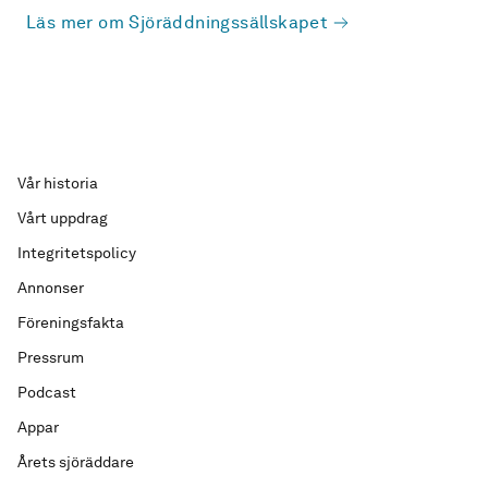
Läs mer om Sjöräddningssällskapet
Vår historia
Vårt uppdrag
Integritetspolicy
Annonser
Föreningsfakta
Pressrum
Podcast
Appar
Årets sjöräddare