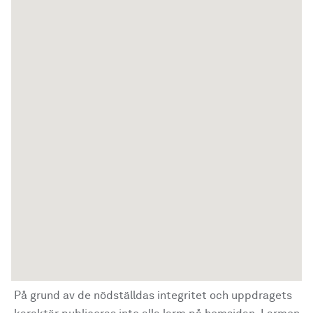
På grund av de nödställdas integritet och uppdragets