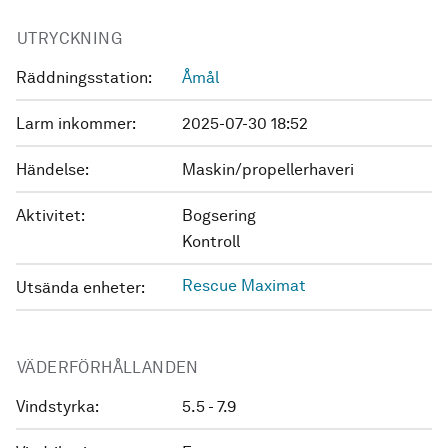
UTRYCKNING
Räddningsstation:
Åmål
Larm inkommer:
2025-07-30 18:52
Händelse:
Maskin/propellerhaveri
Aktivitet:
Bogsering
Kontroll
Rescue Maximat
Utsända enheter:
VÄDERFÖRHÅLLANDEN
Vindstyrka:
5.5 - 7.9