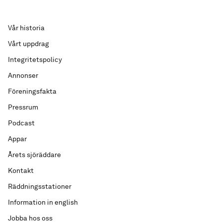
Vår historia
Vårt uppdrag
Integritetspolicy
Annonser
Föreningsfakta
Pressrum
Podcast
Appar
Årets sjöräddare
Kontakt
Räddningsstationer
Information in english
Jobba hos oss