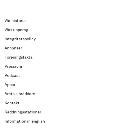
Vår historia
Vårt uppdrag
Integritetspolicy
Annonser
Föreningsfakta
Pressrum
Podcast
Appar
Årets sjöräddare
Kontakt
Räddningsstationer
Information in english