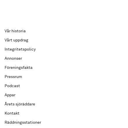
Vår historia
Vårt uppdrag
Integritetspolicy
Annonser
Föreningsfakta
Pressrum
Podcast
Appar
Årets sjöräddare
Kontakt
Räddningsstationer