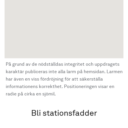
På grund av de nödställdas integritet och uppdragets
karaktär publiceras inte alla larm på hemsidan. Larmen
har även en viss fördröjning för att säkerställa
informationens korrekthet. Positioneringen visar en
radie på cirka en sjömil.
Bli stationsfadder