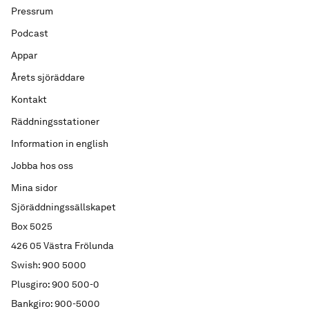
Pressrum
Podcast
Appar
Årets sjöräddare
Kontakt
Räddningsstationer
Information in english
Jobba hos oss
Mina sidor
Sjöräddningssällskapet
Box 5025
426 05 Västra Frölunda
Swish: 900 5000
Plusgiro: 900 500-0
Bankgiro: 900-5000