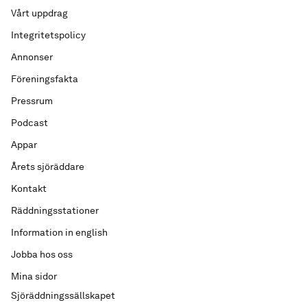
Vårt uppdrag
Integritetspolicy
Annonser
Föreningsfakta
Pressrum
Podcast
Appar
Årets sjöräddare
Kontakt
Räddningsstationer
Information in english
Jobba hos oss
Mina sidor
Sjöräddningssällskapet