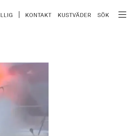
ILLIG
KONTAKT
KUSTVÄDER
SÖK