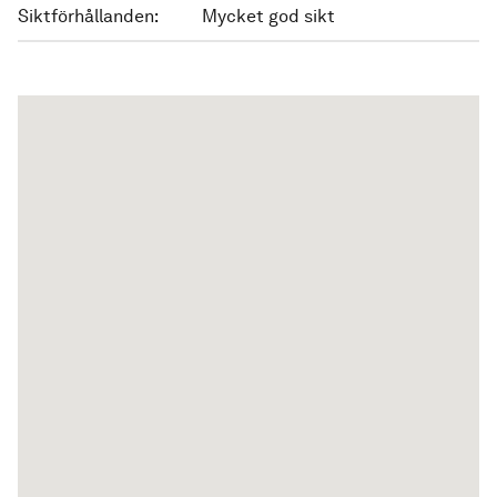
Siktförhållanden:
Mycket god sikt