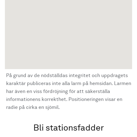
På grund av de nödställdas integritet och uppdragets
karaktär publiceras inte alla larm på hemsidan. Larmen
har även en viss fördröjning för att säkerställa
informationens korrekthet. Positioneringen visar en
radie på cirka en sjömil.
Bli stationsfadder