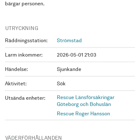
bärgar personen.
UTRYCKNING
Räddningsstation:
Strömstad
Larm inkommer:
2026-05-01 21:03
Händelse:
Sjunkande
Aktivitet:
Sök
Rescue Länsförsäkringar
Utsända enheter:
Göteborg och Bohuslän
Rescue Roger Hansson
VÄDERFÖRHÅLLANDEN