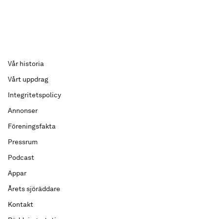
Vår historia
Vårt uppdrag
Integritetspolicy
Annonser
Föreningsfakta
Pressrum
Podcast
Appar
Årets sjöräddare
Kontakt