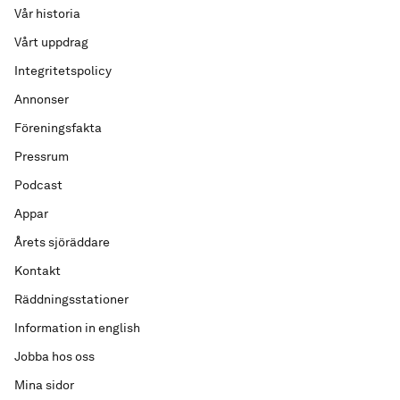
Vår historia
Vårt uppdrag
Integritetspolicy
Annonser
Föreningsfakta
Pressrum
Podcast
Appar
Årets sjöräddare
Kontakt
Räddningsstationer
Information in english
Jobba hos oss
Mina sidor