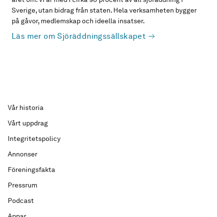
Sverige, utan bidrag från staten. Hela verksamheten bygger
på gåvor, medlemskap och ideella insatser.
Läs mer om Sjöräddningssällskapet
Vår historia
Vårt uppdrag
Integritetspolicy
Annonser
Föreningsfakta
Pressrum
Podcast
Appar