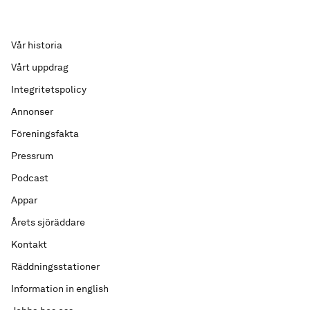
Vår historia
Vårt uppdrag
Integritetspolicy
Annonser
Föreningsfakta
Pressrum
Podcast
Appar
Årets sjöräddare
Kontakt
Räddningsstationer
Information in english