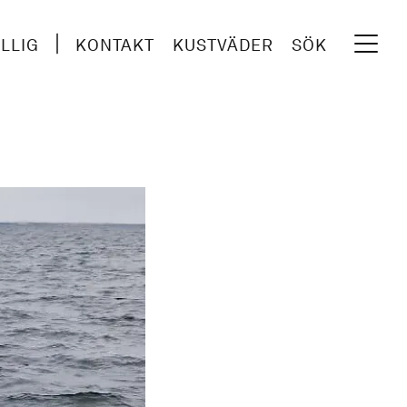
ILLIG
KONTAKT
KUSTVÄDER
SÖK