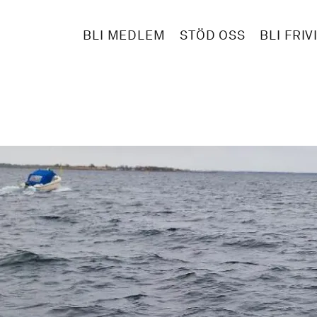
BLI MEDLEM
STÖD OSS
BLI FRIV