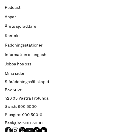
Podcast
Appar
Årets sjöräddare
Kontakt
Räddningsstationer
Information in english
Jobba hos oss
Mina sidor
Sjöräddningssällskapet
Box 5025
426 05 Västra Frölunda
Swish: 900 5000
Plusgiro: 900 500-0
Bankgiro: 900-5000