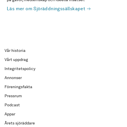
Läs mer om Sjöräddningssällskapet
Vår historia
Vårt uppdrag
Integritetspolicy
Annonser
Föreningsfakta
Pressrum
Podcast
Appar
Årets sjöräddare