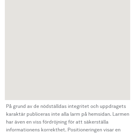
På grund av de nödställdas integritet och uppdragets
karaktär publiceras inte alla larm på hemsidan. Larmen
har även en viss fördröjning för att säkerställa
informationens korrekthet. Positioneringen visar en