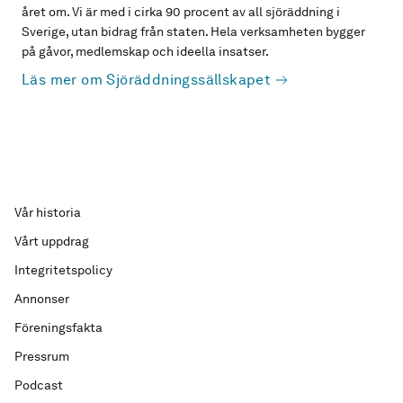
året om. Vi är med i cirka 90 procent av all sjöräddning i
Sverige, utan bidrag från staten. Hela verksamheten bygger
på gåvor, medlemskap och ideella insatser.
Läs mer om Sjöräddningssällskapet
Vår historia
Vårt uppdrag
Integritetspolicy
Annonser
Föreningsfakta
Pressrum
Podcast