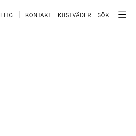
ILLIG
KONTAKT
KUSTVÄDER
SÖK