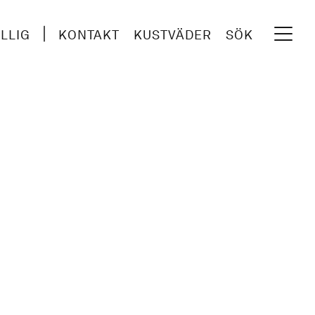
ILLIG
KONTAKT
KUSTVÄDER
SÖK