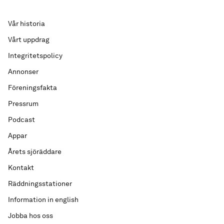
Vår historia
Vårt uppdrag
Integritetspolicy
Annonser
Föreningsfakta
Pressrum
Podcast
Appar
Årets sjöräddare
Kontakt
Räddningsstationer
Information in english
Jobba hos oss