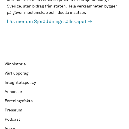
Sverige, utan bidrag från staten. Hela verksamheten bygger
på gåvor, medlemskap och ideella insatser.
Läs mer om Sjöräddningssällskapet
Vår historia
Vårt uppdrag
Integritetspolicy
Annonser
Föreningsfakta
Pressrum
Podcast
Appar