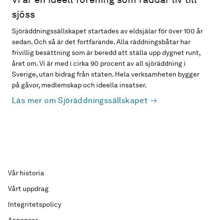
sjöss
Sjöräddningssällskapet startades av eldsjälar för över 100 år
sedan. Och så är det fortfarande. Alla räddningsbåtar har
frivillig besättning som är beredd att ställa upp dygnet runt,
året om. Vi är med i cirka 90 procent av all sjöräddning i
Sverige, utan bidrag från staten. Hela verksamheten bygger
på gåvor, medlemskap och ideella insatser.
Läs mer om Sjöräddningssällskapet
Vår historia
Vårt uppdrag
Integritetspolicy