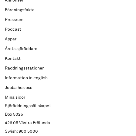
Annonser
Föreningsfakta
Pressrum
Podcast
Appar
Årets sjöräddare
Kontakt
Räddningsstationer
Information in english
Jobba hos oss
Mina sidor
Sjöräddningssällskapet
Box 5025
426 05 Västra Frölunda
Swish: 900 5000