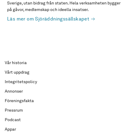
Sverige, utan bidrag från staten. Hela verksamheten bygger
på gåvor, medlemskap och ideella insatser.
Läs mer om Sjöräddningssällskapet
Vår historia
Vårt uppdrag
Integritetspolicy
Annonser
Föreningsfakta
Pressrum
Podcast
Appar