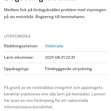
Medlem fick på lördagskvällen problem med styrningen
på sin motorbåt. Bogsering till hemmahamn.
UTRYCKNING
Räddningsstation:
Uddevalla
Larm inkommer:
2021-08-21 22:31
Uppdragstyp:
Förebyggande utryckning
På grund av de nödställdas integritet och uppdragets
karaktär publiceras inte alla larm på hemsidan. Larmen
har även en viss fördröjning för att säkerställa
informationens korrekthet.