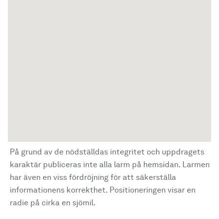
På grund av de nödställdas integritet och uppdragets
karaktär publiceras inte alla larm på hemsidan. Larmen
har även en viss fördröjning för att säkerställa
informationens korrekthet. Positioneringen visar en
radie på cirka en sjömil.