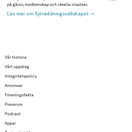
på gåvor, medlemskap och ideella insatser.
Läs mer om Sjöräddningssällskapet
Vår historia
Vårt uppdrag
Integritetspolicy
Annonser
Föreningsfakta
Pressrum
Podcast
Appar