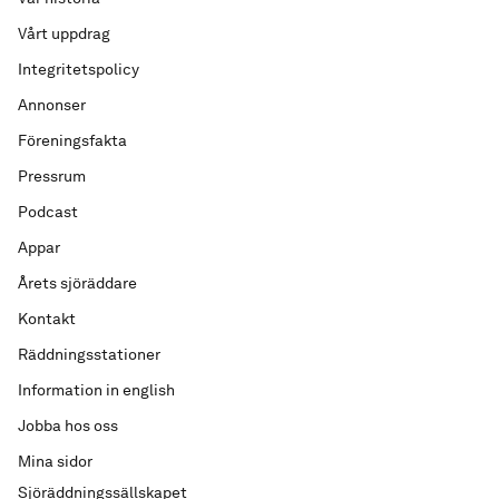
Vårt uppdrag
Integritetspolicy
Annonser
Föreningsfakta
Pressrum
Podcast
Appar
Årets sjöräddare
Kontakt
Räddningsstationer
Information in english
Jobba hos oss
Mina sidor
Sjöräddningssällskapet