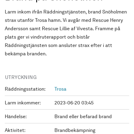
Larm inkom ifrån Räddningstjänsten, brand Snöholmen
strax utanför Trosa hamn. Vi avgår med Rescue Henry
Andersson samt Rescue Lillie af Vivesta. Framme på
plats ger vi vindruterapport och bistår
Räddningstjänsten som ansluter strax efter i att
bekämpa branden.
UTRYCKNING
Räddningsstation:
Trosa
Larm inkommer:
2023-06-20 03:45
Händelse:
Brand eller befarad brand
Aktivitet:
Brandbekämpning