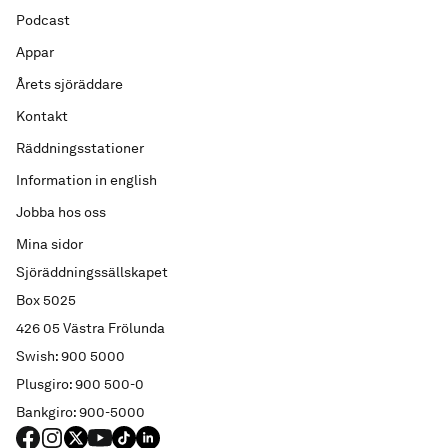
Podcast
Appar
Årets sjöräddare
Kontakt
Räddningsstationer
Information in english
Jobba hos oss
Mina sidor
Sjöräddningssällskapet
Box 5025
426 05 Västra Frölunda
Swish: 900 5000
Plusgiro: 900 500-0
Bankgiro: 900-5000