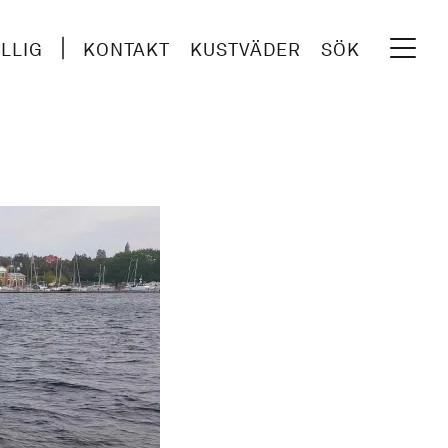
ILLIG
KONTAKT
KUSTVÄDER
SÖK