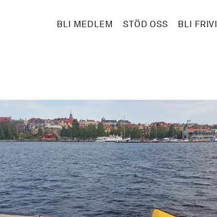
BLI MEDLEM
STÖD OSS
BLI FRIV