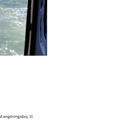
 angöringsboj. Vi