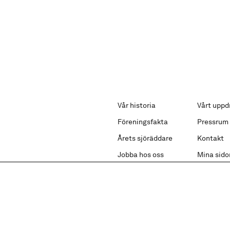
Vår historia
Vårt uppd
Föreningsfakta
Pressrum
Årets sjöräddare
Kontakt
Jobba hos oss
Mina sido