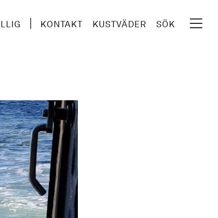
ILLIG
KONTAKT
KUSTVÄDER
SÖK