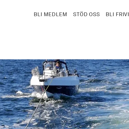
BLI MEDLEM
STÖD OSS
BLI FRIV