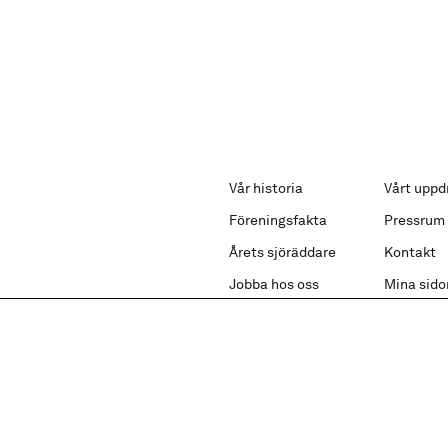
Vår historia
Vårt uppd
Föreningsfakta
Pressrum
Årets sjöräddare
Kontakt
Jobba hos oss
Mina sido