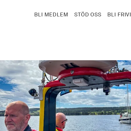
BLI MEDLEM
STÖD OSS
BLI FRIV