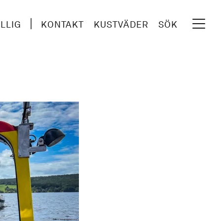
ILLIG
KONTAKT
KUSTVÄDER
SÖK