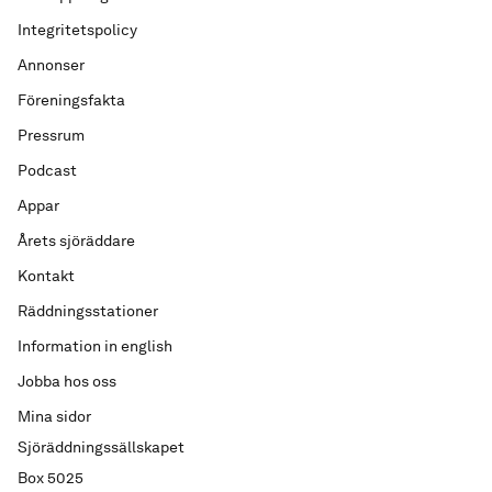
Integritetspolicy
Annonser
Föreningsfakta
Pressrum
Podcast
Appar
Årets sjöräddare
Kontakt
Räddningsstationer
Information in english
Jobba hos oss
Mina sidor
Sjöräddningssällskapet
Box 5025