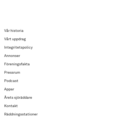
Vår historia
Vårt uppdrag
Integritetspolicy
Annonser
Föreningsfakta
Pressrum
Podcast
Appar
Årets sjöräddare
Kontakt
Räddningsstationer