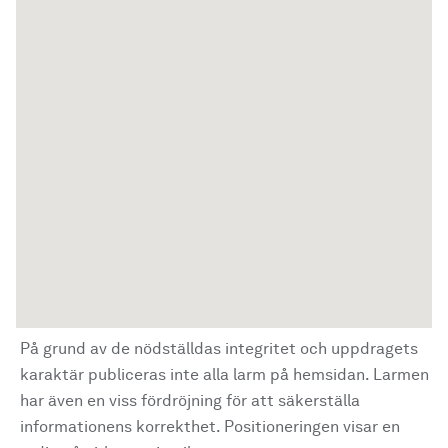
På grund av de nödställdas integritet och uppdragets
karaktär publiceras inte alla larm på hemsidan. Larmen
har även en viss fördröjning för att säkerställa
informationens korrekthet. Positioneringen visar en