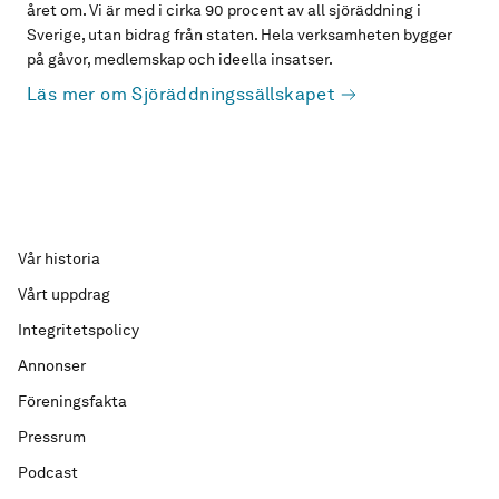
året om. Vi är med i cirka 90 procent av all sjöräddning i
Sverige, utan bidrag från staten. Hela verksamheten bygger
på gåvor, medlemskap och ideella insatser.
Läs mer om Sjöräddningssällskapet
Vår historia
Vårt uppdrag
Integritetspolicy
Annonser
Föreningsfakta
Pressrum
Podcast