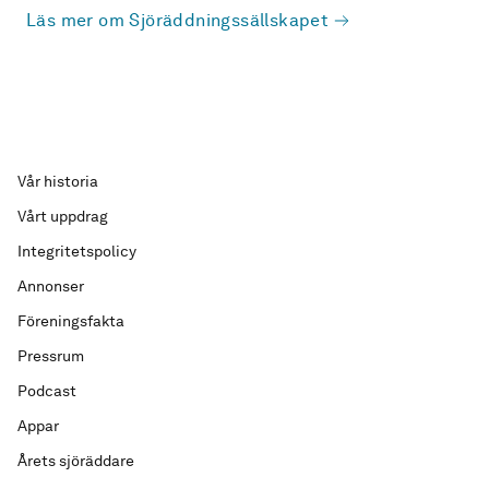
Läs mer om Sjöräddningssällskapet
Vår historia
Vårt uppdrag
Integritetspolicy
Annonser
Föreningsfakta
Pressrum
Podcast
Appar
Årets sjöräddare