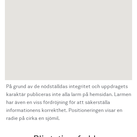
På grund av de nödställdas integritet och uppdragets
karaktär publiceras inte alla larm på hemsidan. Larmen
har även en viss fördröjning för att säkerställa
informationens korrekthet. Positioneringen visar en
radie på cirka en sjömil.