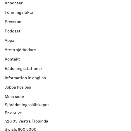
Annonser
Föreningsfakta
Pressrum
Podcast
Appar
Årets sjöräddare
Kontakt
Räddningsstationer
Information in english
Jobba hos oss
Mina sidor
Sjöräddningssällskapet
Box 5025
426 05 Västra Frölunda
Swish: 900 5000