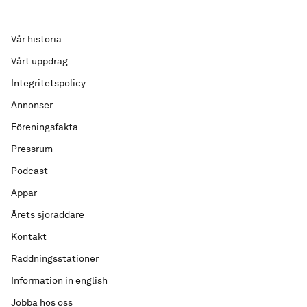
Vår historia
Vårt uppdrag
Integritetspolicy
Annonser
Föreningsfakta
Pressrum
Podcast
Appar
Årets sjöräddare
Kontakt
Räddningsstationer
Information in english
Jobba hos oss